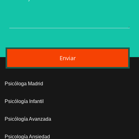
Enviar
Psicóloga Madrid
Psicólogía Infantil
Psicólogía Avanzada
Psicología Ansiedad