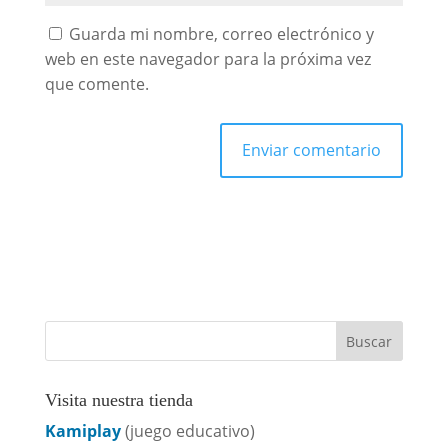
Guarda mi nombre, correo electrónico y
web en este navegador para la próxima vez
que comente.
Visita nuestra tienda
Kamiplay
(juego educativo)