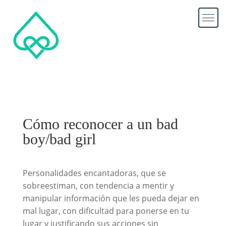
Cómo reconocer a un bad
boy/bad girl
Personalidades encantadoras, que se
sobreestiman, con tendencia a mentir y
manipular información que les pueda dejar en
mal lugar, con dificultad para ponerse en tu
lugar y justificando sus acciones sin