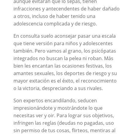
aunque evitarán que lo sepas, tienen
infracciones y antecendentes de haber dañado
a otros, incluso de haber tenido una
adolescencia complicada y de riesgo.
En consulta suelo aconsejar pasar una escala
que tiene versión para niños y adolescentes
también. Pero vamos al grano, los psicópatas
integrados no buscan la pelea ni roban. Más
bien les encantan las ocasiones festivas, los
amantes sexuales, los deportes de riesgo y su
mayor exitación es el éxito, el reconocimiento
o la victoria, despreciando a sus rivales.
Son expertos encandilando, seducen
impresionándote y mostrándote lo que
necesitas ver y oir. Para lograr sus objetivos,
infringen las reglas (deudas no pagadas, uso
sin permiso de tus cosas, flirteos, mentiras al