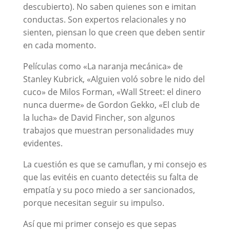
descubierto). No saben quienes son e imitan
conductas. Son expertos relacionales y no
sienten, piensan lo que creen que deben sentir
en cada momento.
Películas como «La naranja mecánica» de
Stanley Kubrick, «Alguien voló sobre le nido del
cuco» de Milos Forman, «Wall Street: el dinero
nunca duerme» de Gordon Gekko, «El club de
la lucha» de David Fincher, son algunos
trabajos que muestran personalidades muy
evidentes.
La cuestión es que se camuflan, y mi consejo es
que las evitéis en cuanto detectéis su falta de
empatía y su poco miedo a ser sancionados,
porque necesitan seguir su impulso.
Así que mi primer consejo es que sepas