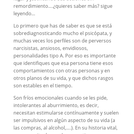
remordimiento….¿quieres saber más? sigue
leyendo…
Lo primero que has de saber es que se está
sobrediagnosticando mucho el psicópata, y
muchas veces los perfiles son de perversos
narcisistas, ansiosos, envidiosos,
personalidades tipo A. Por eso es importante
que identifiques que esa persona tiene esos
comportamientos con otras personas y en
otros planos de su vida, y que dichos rasgos
son estables en el tiempo.
Son fríos emocionales cuando se les pide,
intolerantes al aburrimiento, es decir,
necesitan estimularse contínuamente y suelen
ser impulsivos en algún aspecto de su vida (a
las compras, al alcohol,….). En su historia vital,