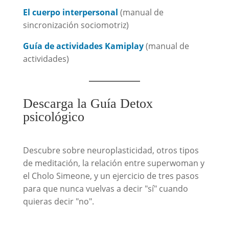
El cuerpo interpersonal
(manual de
sincronización sociomotriz)
Guía de actividades Kamiplay
(manual de
actividades)
Descarga la Guía Detox
psicológico
Descubre sobre neuroplasticidad, otros tipos
de meditación, la relación entre superwoman y
el Cholo Simeone, y un ejercicio de tres pasos
para que nunca vuelvas a decir "sí" cuando
quieras decir "no".