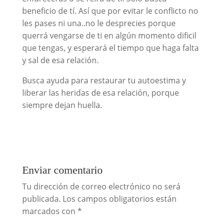
beneficio de tí. Así que por evitar le conflicto no
les pases ni una..no le desprecies porque
querrá vengarse de ti en algún momento dificil
que tengas, y esperará el tiempo que haga falta
y sal de esa relación.
Busca ayuda para restaurar tu autoestima y
liberar las heridas de esa relación, porque
siempre dejan huella.
Enviar comentario
Tu dirección de correo electrónico no será
publicada.
Los campos obligatorios están
marcados con
*