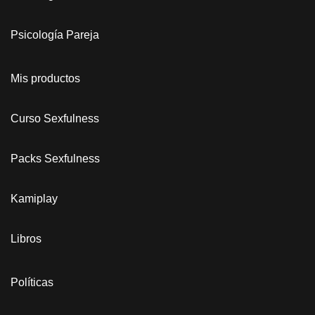
Psicología Pareja
Mis productos
Curso Sexfulness
Packs Sexfulness
Kamiplay
Libros
Políticas