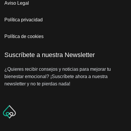
Aviso Legal
Política privacidad
Política de cookies
Suscríbete a nuestra Newsletter
¿Quieres recibir consejos y noticias para mejorar tu
bienestar emocional? ¡Suscríbete ahora a nuestra
newsletter y no te pierdas nada!