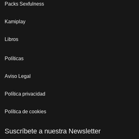
Packs Sexfulness
Kamiplay
Libros
Políticas
Aviso Legal
Política privacidad
Política de cookies
Suscríbete a nuestra Newsletter