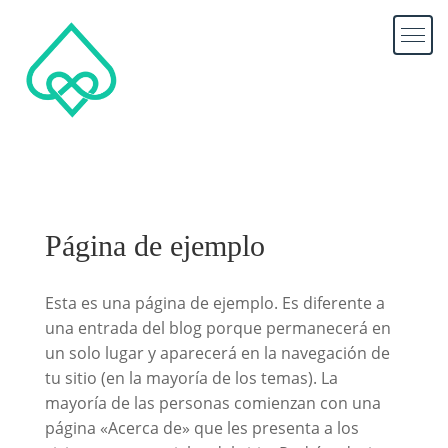
Página de ejemplo
Esta es una página de ejemplo. Es diferente a
una entrada del blog porque permanecerá en
un solo lugar y aparecerá en la navegación de
tu sitio (en la mayoría de los temas). La
mayoría de las personas comienzan con una
página «Acerca de» que les presenta a los