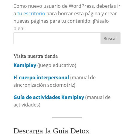
Como nuevo usuario de WordPress, deberías ir
a
tu escritorio
para borrar esta página y crear
nuevas páginas para tu contenido. ¡Pásalo
bien!
Visita nuestra tienda
Kamiplay
(juego educativo)
El cuerpo interpersonal
(manual de
sincronización sociomotriz)
Guía de actividades Kamiplay
(manual de
actividades)
Descarga la Guía Detox