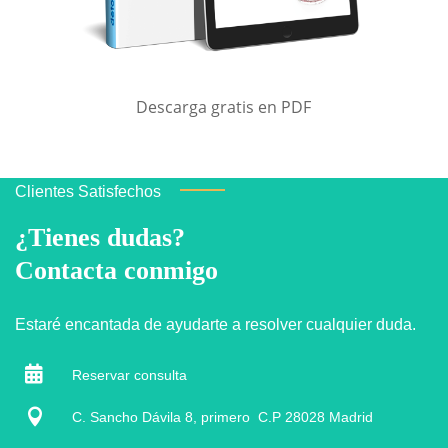
Descarga gratis en PDF
Clientes Satisfechos
¿Tienes dudas?
Contacta conmigo
Estaré encantada de ayudarte a resolver cualquier duda.

Reservar consulta

C. Sancho Dávila 8, primero C.P 28028 Madrid