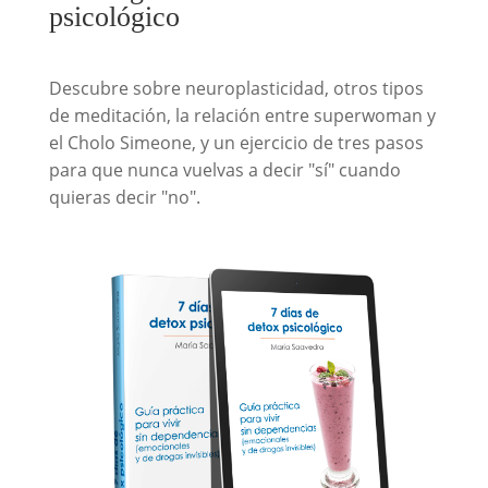
psicológico
Descubre sobre neuroplasticidad, otros tipos
de meditación, la relación entre superwoman y
el Cholo Simeone, y un ejercicio de tres pasos
para que nunca vuelvas a decir "sí" cuando
quieras decir "no".