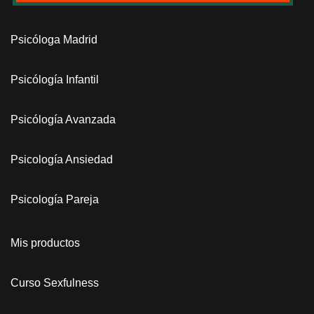
Psicóloga Madrid
Psicólogía Infantil
Psicólogía Avanzada
Psicología Ansiedad
Psicología Pareja
Mis productos
Curso Sexfulness