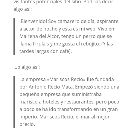
visitantes potenciales del sitio. Podrías decir
algo así:
¡Bienvenido! Soy camarero de día, aspirante
a actor de noche y esta es mi web. Vivo en
Mairena del Alcor, tengo un perro que se
llama Firulais y me gusta el rebujito. (Y las
tardes largas con café).
…o algo así:
La empresa «Mariscos Recio» fue fundada
por Antonio Recio Mata. Empezó siendo una
pequeña empresa que suministraba
marisco a hoteles y restaurantes, pero poco
a poco se ha ido transformando en un gran
imperio. Mariscos Recio, el mar al mejor
precio.