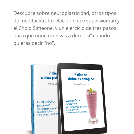
Descubre sobre neuroplasticidad, otros tipos
de meditación, la relación entre superwoman y
el Cholo Simeone, y un ejercicio de tres pasos
para que nunca vuelvas a decir "sí" cuando
quieras decir "no".