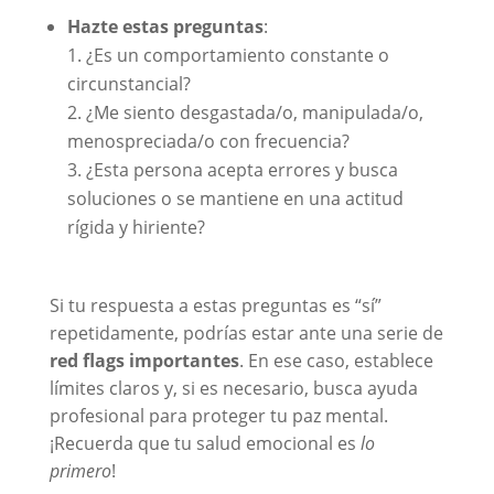
Hazte estas preguntas
:
¿Es un comportamiento constante o
circunstancial?
¿Me siento desgastada/o, manipulada/o,
menospreciada/o con frecuencia?
¿Esta persona acepta errores y busca
soluciones o se mantiene en una actitud
rígida y hiriente?
Si tu respuesta a estas preguntas es “sí”
repetidamente, podrías estar ante una serie de
red flags importantes
. En ese caso, establece
límites claros y, si es necesario, busca ayuda
profesional para proteger tu paz mental.
¡Recuerda que tu salud emocional es
lo
primero
!