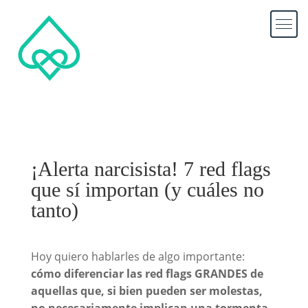
¡Alerta narcisista! 7 red flags
que sí importan (y cuáles no
tanto)
Hoy quiero hablarles de algo importante:
cómo diferenciar las red flags GRANDES de
aquellas que, si bien pueden ser molestas,