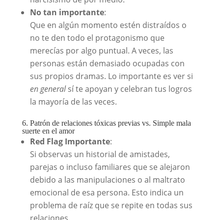
No tan importante
:
Que en algún momento estén distraídos o
no te den todo el protagonismo que
merecías por algo puntual. A veces, las
personas están demasiado ocupadas con
sus propios dramas. Lo importante es ver si
en general
sí te apoyan y celebran tus logros
la mayoría de las veces.
6. Patrón de relaciones tóxicas previas vs. Simple mala
suerte en el amor
Red Flag Importante
:
Si observas un historial de amistades,
parejas o incluso familiares que se alejaron
debido a las manipulaciones o al maltrato
emocional de esa persona. Esto indica un
problema de raíz que se repite en todas sus
relaciones.