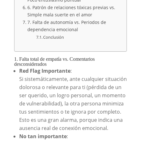
6. Patrón de relaciones tóxicas previas vs.
Simple mala suerte en el amor
7. Falta de autonomía vs. Periodos de
dependencia emocional
Conclusión
1. Falta total de empatía vs. Comentarios
desconsiderados
Red Flag Importante
:
Si sistemáticamente, ante cualquier situación
dolorosa o relevante para ti (pérdida de un
ser querido, un logro personal, un momento
de vulnerabilidad), la otra persona minimiza
tus sentimientos o te ignora por completo.
Esto es una gran alarma, porque indica una
ausencia real de conexión emocional.
No tan importante
: