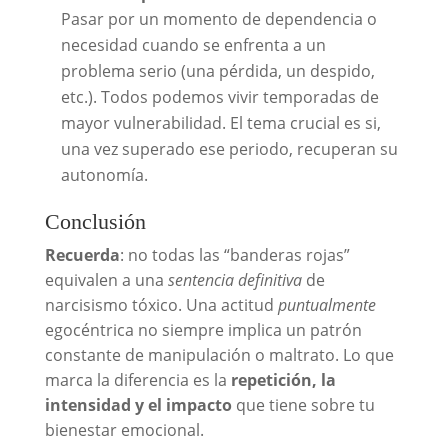
Pasar por un momento de dependencia o
necesidad cuando se enfrenta a un
problema serio (una pérdida, un despido,
etc.). Todos podemos vivir temporadas de
mayor vulnerabilidad. El tema crucial es si,
una vez superado ese periodo, recuperan su
autonomía.
Conclusión
Recuerda
: no todas las “banderas rojas”
equivalen a una
sentencia definitiva
de
narcisismo tóxico. Una actitud
puntualmente
egocéntrica no siempre implica un patrón
constante de manipulación o maltrato. Lo que
marca la diferencia es la
repetición, la
intensidad y el impacto
que tiene sobre tu
bienestar emocional.