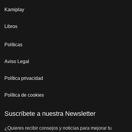
Kamiplay
Libros
Políticas
Aviso Legal
Política privacidad
Política de cookies
Suscríbete a nuestra Newsletter
¿Quieres recibir consejos y noticias para mejorar tu