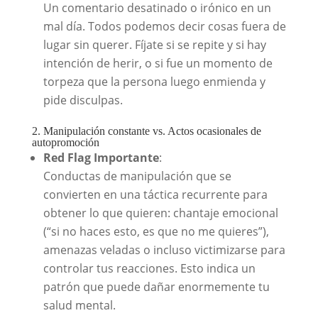
Un comentario desatinado o irónico en un
mal día. Todos podemos decir cosas fuera de
lugar sin querer. Fíjate si se repite y si hay
intención de herir, o si fue un momento de
torpeza que la persona luego enmienda y
pide disculpas.
2. Manipulación constante vs. Actos ocasionales de
autopromoción
Red Flag Importante
:
Conductas de manipulación que se
convierten en una táctica recurrente para
obtener lo que quieren: chantaje emocional
(“si no haces esto, es que no me quieres”),
amenazas veladas o incluso victimizarse para
controlar tus reacciones. Esto indica un
patrón que puede dañar enormemente tu
salud mental.