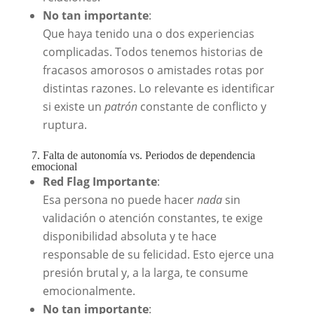
No tan importante
:
Que haya tenido una o dos experiencias
complicadas. Todos tenemos historias de
fracasos amorosos o amistades rotas por
distintas razones. Lo relevante es identificar
si existe un
patrón
constante de conflicto y
ruptura.
7. Falta de autonomía vs. Periodos de dependencia
emocional
Red Flag Importante
:
Esa persona no puede hacer
nada
sin
validación o atención constantes, te exige
disponibilidad absoluta y te hace
responsable de su felicidad. Esto ejerce una
presión brutal y, a la larga, te consume
emocionalmente.
No tan importante
: