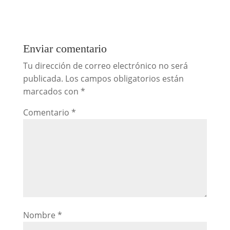
Enviar comentario
Tu dirección de correo electrónico no será
publicada.
Los campos obligatorios están
marcados con
*
Comentario
*
Nombre
*