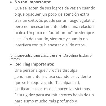
No tan importante
:
Que se jacten de sus logros de vez en cuando
o que busquen un poco de atención extra
tras un éxito. Sí, puede ser un rasgo ególatra,
pero no necesariamente define una relación
tóxica. Un poco de “autobombo” no siempre
es el fin del mundo, siempre y cuando no
interfiera con tu bienestar o el de otros.
3. Incapacidad para disculparse vs. Disculpas tardías o
torpes
Red Flag Importante
:
Una persona que
nunca
se disculpa
genuinamente, incluso cuando es evidente
que se ha equivocado. Te culpan a ti,
justifican sus actos o se hacen las víctimas.
Esta rigidez para asumir errores habla de un
narcisismo mucho más profundo y