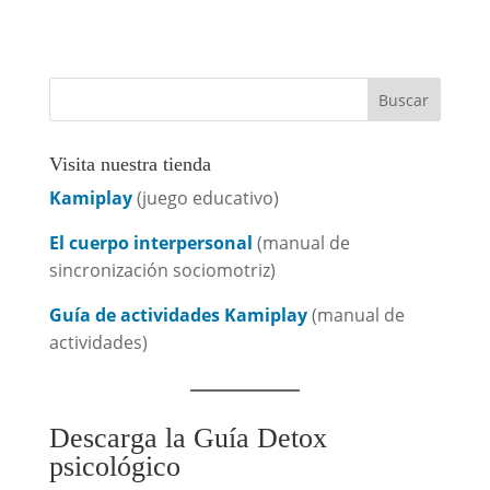
Visita nuestra tienda
Kamiplay
(juego educativo)
El cuerpo interpersonal
(manual de
sincronización sociomotriz)
Guía de actividades Kamiplay
(manual de
actividades)
Descarga la Guía Detox
psicológico