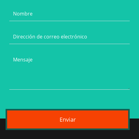
Enviar