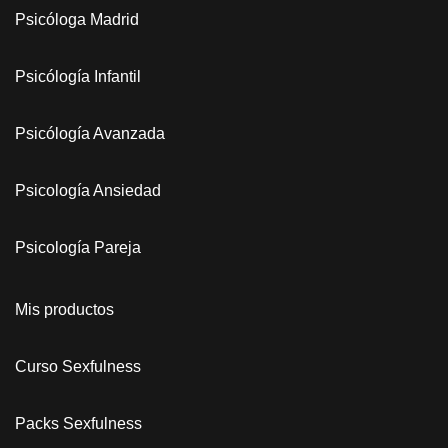
Psicóloga Madrid
Psicólogía Infantil
Psicólogía Avanzada
Psicología Ansiedad
Psicología Pareja
Mis productos
Curso Sexfulness
Packs Sexfulness