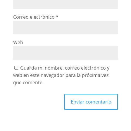
Correo electrónico
*
Web
Guarda mi nombre, correo electrónico y
web en este navegador para la próxima vez
que comente.