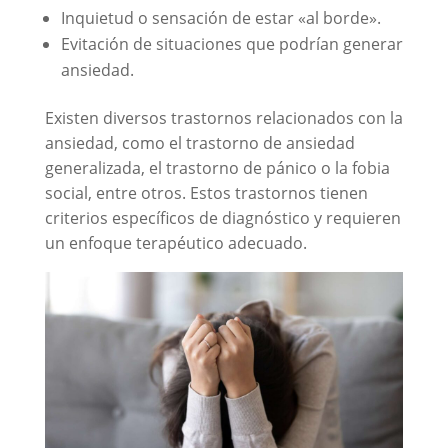
Inquietud o sensación de estar «al borde».
Evitación de situaciones que podrían generar
ansiedad.
Existen diversos trastornos relacionados con la
ansiedad, como el trastorno de ansiedad
generalizada, el trastorno de pánico o la fobia
social, entre otros. Estos trastornos tienen
criterios específicos de diagnóstico y requieren
un enfoque terapéutico adecuado.