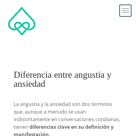
Diferencia entre angustia y
ansiedad
La angustia y la ansiedad son dos términos
que, aunque a menudo se usan
indistintamente en conversaciones cotidianas,
tienen
diferencias clave en su definición y
manifestación
.