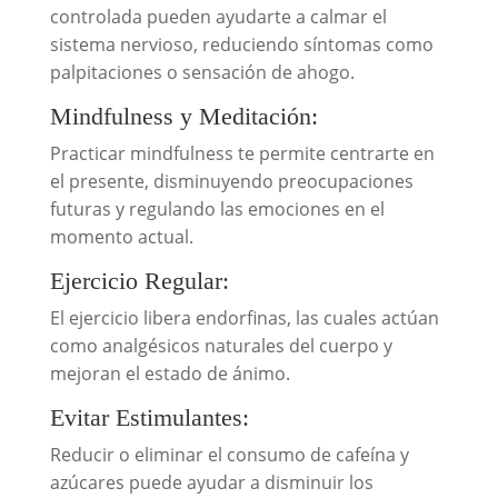
controlada pueden ayudarte a calmar el
sistema nervioso, reduciendo síntomas como
palpitaciones o sensación de ahogo.
Mindfulness y Meditación:
Practicar mindfulness te permite centrarte en
el presente, disminuyendo preocupaciones
futuras y regulando las emociones en el
momento actual.
Ejercicio Regular:
El ejercicio libera endorfinas, las cuales actúan
como analgésicos naturales del cuerpo y
mejoran el estado de ánimo.
Evitar Estimulantes:
Reducir o eliminar el consumo de cafeína y
azúcares puede ayudar a disminuir los