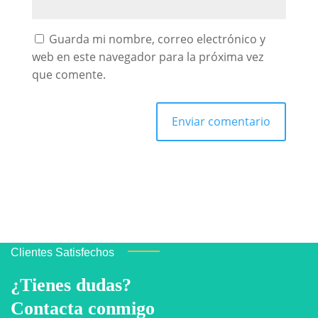
Guarda mi nombre, correo electrónico y
web en este navegador para la próxima vez
que comente.
Clientes Satisfechos
¿Tienes dudas?
Contacta conmigo