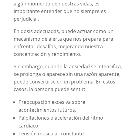
algún momento de nuestras vidas, es
importante entender que no siempre es
perjudicial.
En dosis adecuadas, puede actuar como un
mecanismo de alerta que nos prepara para
enfrentar desafíos, mejorando nuestra
concentración y rendimiento.
Sin embargo, cuando la ansiedad se intensifica,
se prolonga o aparece sin una razón aparente,
puede convertirse en un problema. En estos
casos, la persona puede sentir:
Preocupación excesiva sobre
acontecimientos futuros.
Palpitaciones o aceleración del ritmo
cardíaco.
Tensión muscular constante.