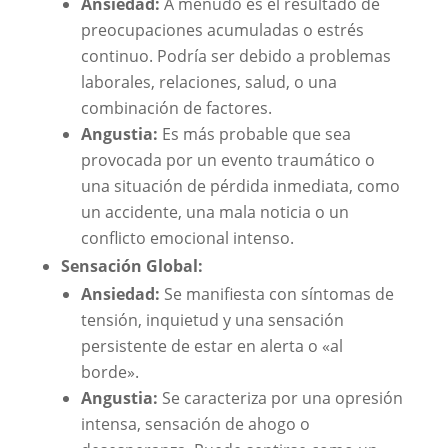
Ansiedad:
A menudo es el resultado de
preocupaciones acumuladas o estrés
continuo. Podría ser debido a problemas
laborales, relaciones, salud, o una
combinación de factores.
Angustia:
Es más probable que sea
provocada por un evento traumático o
una situación de pérdida inmediata, como
un accidente, una mala noticia o un
conflicto emocional intenso.
Sensación Global:
Ansiedad:
Se manifiesta con síntomas de
tensión, inquietud y una sensación
persistente de estar en alerta o «al
borde».
Angustia:
Se caracteriza por una opresión
intensa, sensación de ahogo o