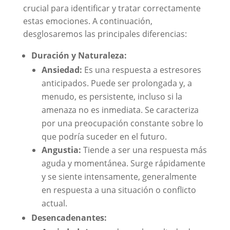
crucial para identificar y tratar correctamente
estas emociones. A continuación,
desglosaremos las principales diferencias:
Duración y Naturaleza:
Ansiedad:
Es una respuesta a estresores
anticipados. Puede ser prolongada y, a
menudo, es persistente, incluso si la
amenaza no es inmediata. Se caracteriza
por una preocupación constante sobre lo
que podría suceder en el futuro.
Angustia:
Tiende a ser una respuesta más
aguda y momentánea. Surge rápidamente
y se siente intensamente, generalmente
en respuesta a una situación o conflicto
actual.
Desencadenantes: