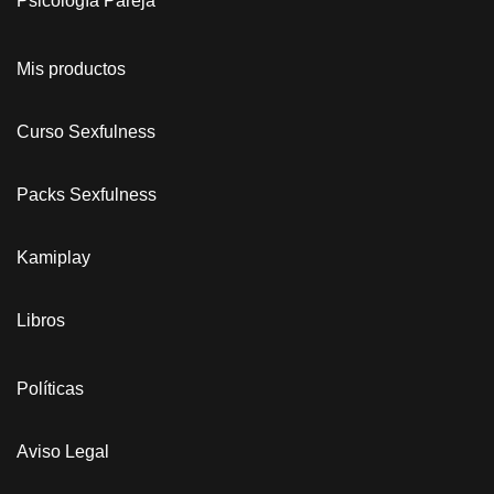
Psicología Pareja
Mis productos
Curso Sexfulness
Packs Sexfulness
Kamiplay
Libros
Políticas
Aviso Legal