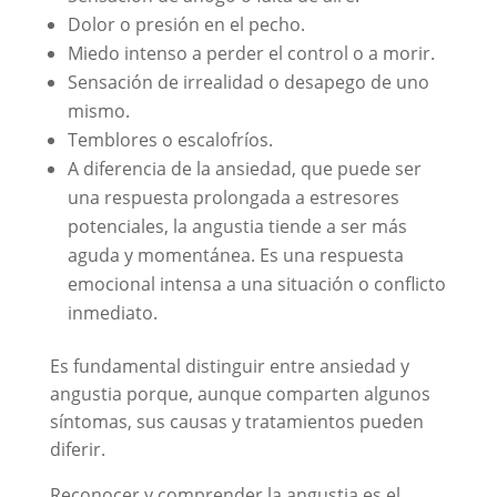
Dolor o presión en el pecho.
Miedo intenso a perder el control o a morir.
Sensación de irrealidad o desapego de uno
mismo.
Temblores o escalofríos.
A diferencia de la ansiedad, que puede ser
una respuesta prolongada a estresores
potenciales, la angustia tiende a ser más
aguda y momentánea. Es una respuesta
emocional intensa a una situación o conflicto
inmediato.
Es fundamental distinguir entre ansiedad y
angustia porque, aunque comparten algunos
síntomas, sus causas y tratamientos pueden
diferir.
Reconocer y comprender la angustia es el