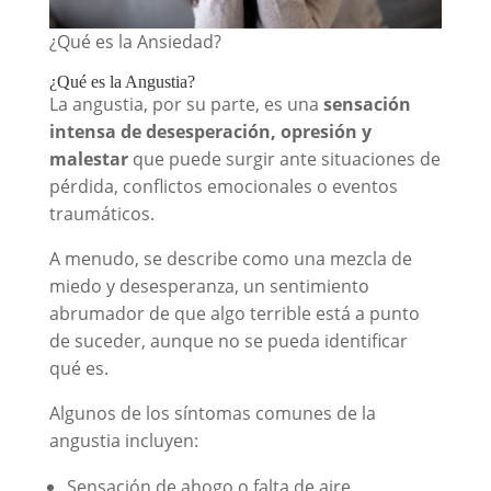
¿Qué es la Ansiedad?
¿Qué es la Angustia?
La angustia, por su parte, es una
sensación
intensa de desesperación, opresión y
malestar
que puede surgir ante situaciones de
pérdida, conflictos emocionales o eventos
traumáticos.
A menudo, se describe como una mezcla de
miedo y desesperanza, un sentimiento
abrumador de que algo terrible está a punto
de suceder, aunque no se pueda identificar
qué es.
Algunos de los síntomas comunes de la
angustia incluyen:
Sensación de ahogo o falta de aire.