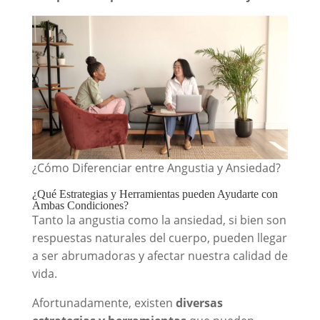
¿Cómo Diferenciar entre Angustia y Ansiedad?
¿Qué Estrategias y Herramientas pueden Ayudarte con
Ambas Condiciones?
Tanto la angustia como la ansiedad, si bien son
respuestas naturales del cuerpo, pueden llegar
a ser abrumadoras y afectar nuestra calidad de
vida.
Afortunadamente, existen
diversas