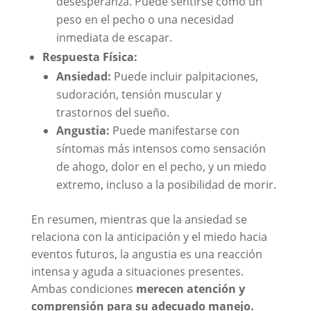
desesperanza. Puede sentirse como un
peso en el pecho o una necesidad
inmediata de escapar.
Respuesta Física:
Ansiedad:
Puede incluir palpitaciones,
sudoración, tensión muscular y
trastornos del sueño.
Angustia:
Puede manifestarse con
síntomas más intensos como sensación
de ahogo, dolor en el pecho, y un miedo
extremo, incluso a la posibilidad de morir.
En resumen, mientras que la ansiedad se
relaciona con la anticipación y el miedo hacia
eventos futuros, la angustia es una reacción
intensa y aguda a situaciones presentes.
Ambas condiciones
merecen atención y
comprensión para su adecuado manejo.