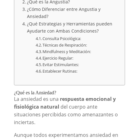
¿Qué es la Angustia?
¿Cómo Diferenciar entre Angustia y
Ansiedad?
¿Qué Estrategias y Herramientas pueden
Ayudarte con Ambas Condiciones?
Consulta Psicológica:
Técnicas de Respiración:
Mindfulness y Meditación:
Ejercicio Regular:
Evitar Estimulantes:
Establecer Rutinas:
¿Qué es la Ansiedad?
La ansiedad es una
respuesta emocional y
fisiológica natural
del cuerpo ante
situaciones percibidas como amenazantes o
inciertas.
Aunque todos experimentamos ansiedad en