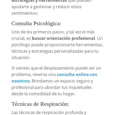
estrategias y herramientas
que pueden
ayudarte a gestionar y reducir estos
sentimientos:
Consulta Psicológica:
Uno de los primeros pasos, y tal vez el más
crucial, es
buscar orientación profesional
. Un
psicólogo puede proporcionarte herramientas,
técnicas y estrategias personalizadas para tu
situación.
Si sientes que el desplazamiento puede ser un
problema, reserva una
consulta online con
nosotros
. Brindamos un espacio seguro y
profesional para abordar tus inquietudes
desde la comodidad de tu hogar.
Técnicas de Respiración:
Las técnicas de respiración profunda y