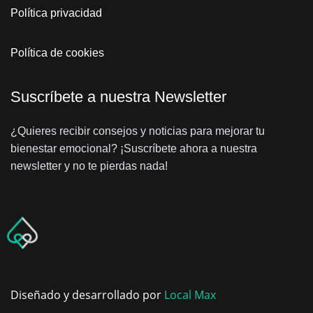
Política privacidad
Política de cookies
Suscríbete a nuestra Newsletter
¿Quieres recibir consejos y noticias para mejorar tu
bienestar emocional? ¡Suscríbete ahora a nuestra
newsletter y no te pierdas nada!
Diseñado y desarrollado por
Local Max