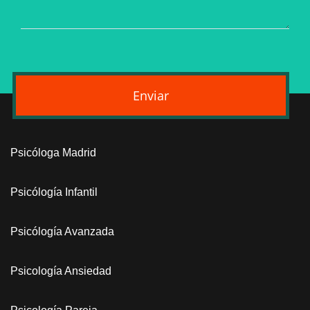
Enviar
Psicóloga Madrid
Psicólogía Infantil
Psicólogía Avanzada
Psicología Ansiedad