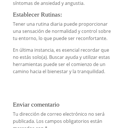
síntomas de ansiedad y angustia.
Establecer Rutinas:
Tener una rutina diaria puede proporcionar
una sensación de normalidad y control sobre
tu entorno, lo que puede ser reconfortante.
En última instancia, es esencial recordar que
no estás solo(a). Buscar ayuda y utilizar estas
herramientas puede ser el comienzo de un
camino hacia el bienestar y la tranquilidad.
Enviar comentario
Tu dirección de correo electrónico no será
publicada.
Los campos obligatorios están