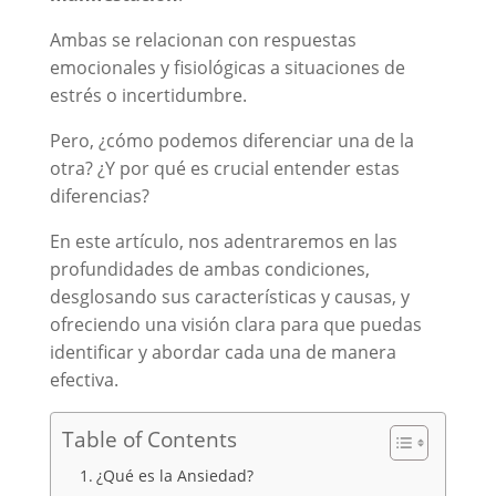
Ambas se relacionan con respuestas
emocionales y fisiológicas a situaciones de
estrés o incertidumbre.
Pero, ¿cómo podemos diferenciar una de la
otra? ¿Y por qué es crucial entender estas
diferencias?
En este artículo, nos adentraremos en las
profundidades de ambas condiciones,
desglosando sus características y causas, y
ofreciendo una visión clara para que puedas
identificar y abordar cada una de manera
efectiva.
Table of Contents
¿Qué es la Ansiedad?