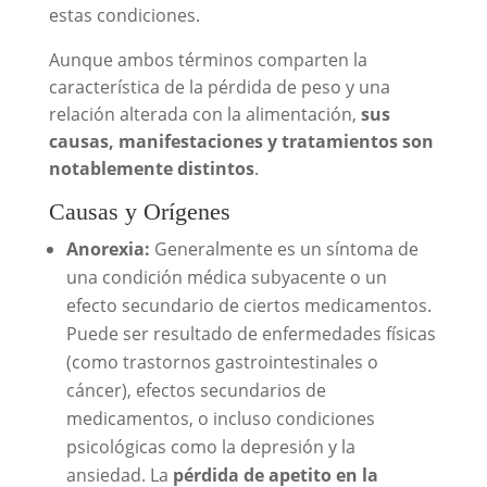
estas condiciones.
Aunque ambos términos comparten la
característica de la pérdida de peso y una
relación alterada con la alimentación,
sus
causas, manifestaciones y tratamientos son
notablemente distintos
.
Causas y Orígenes
Anorexia:
Generalmente es un síntoma de
una condición médica subyacente o un
efecto secundario de ciertos medicamentos.
Puede ser resultado de enfermedades físicas
(como trastornos gastrointestinales o
cáncer), efectos secundarios de
medicamentos, o incluso condiciones
psicológicas como la depresión y la
ansiedad. La
pérdida de apetito en la