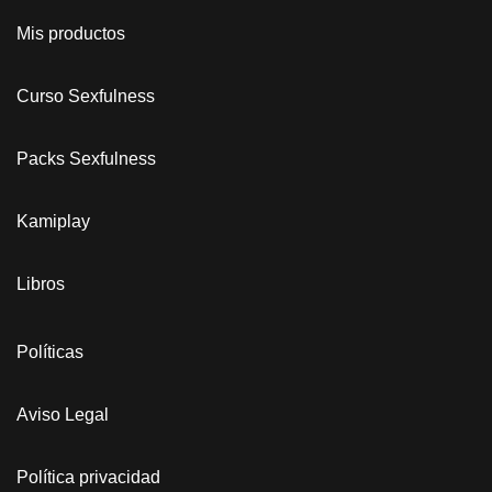
Mis productos
Curso Sexfulness
Packs Sexfulness
Kamiplay
Libros
Políticas
Aviso Legal
Política privacidad