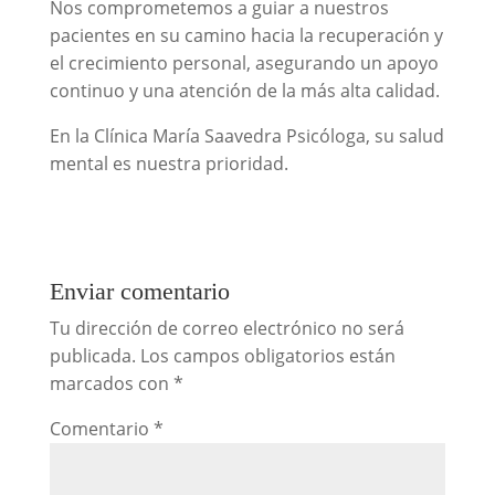
Nos comprometemos a guiar a nuestros
pacientes en su camino hacia la recuperación y
el crecimiento personal, asegurando un apoyo
continuo y una atención de la más alta calidad.
En la Clínica María Saavedra Psicóloga, su salud
mental es nuestra prioridad.
Enviar comentario
Tu dirección de correo electrónico no será
publicada.
Los campos obligatorios están
marcados con
*
Comentario
*