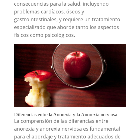
consecuencias para la salud, incluyendo
problemas cardíacos, óseos y
gastrointestinales, y requiere un tratamiento
especializado que aborde tanto los aspectos
físicos como psicológicos.
Diferencias entre la Anorexia y la Anorexia nerviosa
La comprensión de las diferencias entre
anorexia y anorexia nerviosa es fundamental
para el abordaje y tratamiento adecuados de