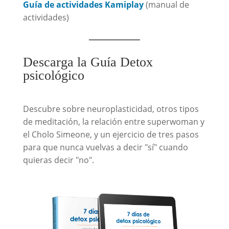
Guía de actividades Kamiplay
(manual de
actividades)
Descarga la Guía Detox
psicológico
Descubre sobre neuroplasticidad, otros tipos
de meditación, la relación entre superwoman y
el Cholo Simeone, y un ejercicio de tres pasos
para que nunca vuelvas a decir "sí" cuando
quieras decir "no".