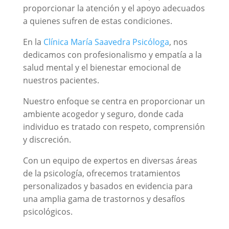
proporcionar la atención y el apoyo adecuados
a quienes sufren de estas condiciones.
En la
Clínica María Saavedra Psicóloga
, nos
dedicamos con profesionalismo y empatía a la
salud mental y el bienestar emocional de
nuestros pacientes.
Nuestro enfoque se centra en proporcionar un
ambiente acogedor y seguro, donde cada
individuo es tratado con respeto, comprensión
y discreción.
Con un equipo de expertos en diversas áreas
de la psicología, ofrecemos tratamientos
personalizados y basados en evidencia para
una amplia gama de trastornos y desafíos
psicológicos.