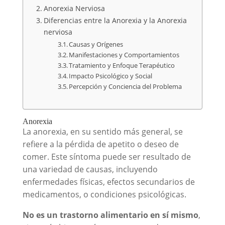
Anorexia Nerviosa
Diferencias entre la Anorexia y la Anorexia
nerviosa
Causas y Orígenes
Manifestaciones y Comportamientos
Tratamiento y Enfoque Terapéutico
Impacto Psicológico y Social
Percepción y Conciencia del Problema
Anorexia
La anorexia, en su sentido más general, se
refiere a la pérdida de apetito o deseo de
comer. Este síntoma puede ser resultado de
una variedad de causas, incluyendo
enfermedades físicas, efectos secundarios de
medicamentos, o condiciones psicológicas.
No es un trastorno alimentario en sí mismo
,