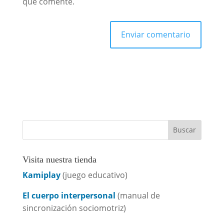
que comente.
Visita nuestra tienda
Kamiplay
(juego educativo)
El cuerpo interpersonal
(manual de
sincronización sociomotriz)