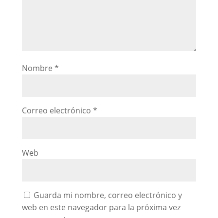
Nombre
*
Correo electrónico
*
Web
Guarda mi nombre, correo electrónico y
web en este navegador para la próxima vez