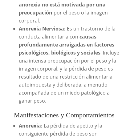
anorexia no está motivada por una
preocupación
por el peso o la imagen
corporal.
Anorexia Nerviosa:
Es un trastorno de la
conducta alimentaria con
causas
profundamente arraigadas en factores
psicológicos, biológicos y sociales
. Incluye
una intensa preocupación por el peso y la
imagen corporal, y la pérdida de peso es
resultado de una restricción alimentaria
autoimpuesta y deliberada, a menudo
acompañada de un miedo patológico a
ganar peso.
Manifestaciones y Comportamientos
Anorexia:
La pérdida de apetito y la
consiguiente pérdida de peso son