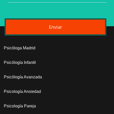
Enviar
Psicóloga Madrid
Psicólogía Infantil
Psicólogía Avanzada
Psicología Ansiedad
Psicología Pareja