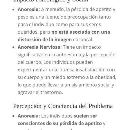
Anorexia:
A menudo, la pérdida de apetito y
peso es una fuente de preocupación tanto
para el individuo como para sus seres
queridos, pero
no está asociada con una
distorsión de la imagen
corporal.
Anorexia Nerviosa:
Tiene un impacto
significativo en la autoestima y la percepción
del cuerpo. Los individuos pueden
experimentar una intensa insatisfacción con
su cuerpo y un miedo extremo a la obesidad,
lo que puede llevar a un aislamiento social y
agravar el trastorno.
Percepción y Conciencia del Problema
Anorexia:
Los individuos
suelen ser
conscientes de su pérdida de apetito
y