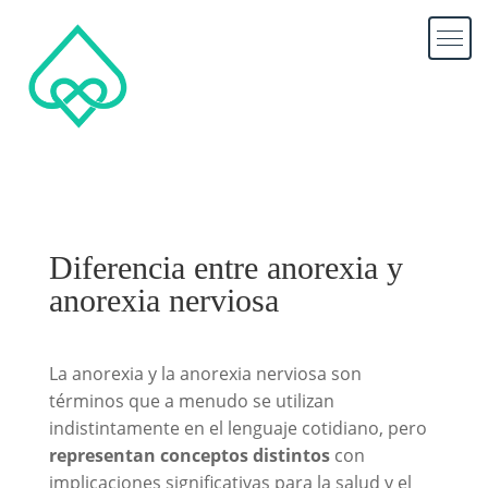
Diferencia entre anorexia y
anorexia nerviosa
La anorexia y la anorexia nerviosa son
términos que a menudo se utilizan
indistintamente en el lenguaje cotidiano, pero
representan conceptos distintos
con
implicaciones significativas para la salud y el