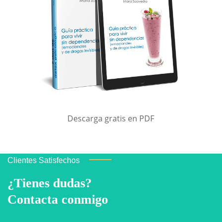
Descarga gratis en PDF
Clientes Satisfechos
¿Tienes dudas?
Contacta conmigo