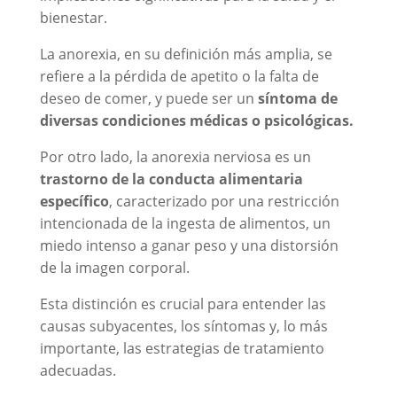
bienestar.
La anorexia, en su definición más amplia, se
refiere a la pérdida de apetito o la falta de
deseo de comer, y puede ser un
síntoma de
diversas condiciones médicas o psicológicas.
Por otro lado, la anorexia nerviosa es un
trastorno de la conducta alimentaria
específico
, caracterizado por una restricción
intencionada de la ingesta de alimentos, un
miedo intenso a ganar peso y una distorsión
de la imagen corporal.
Esta distinción es crucial para entender las
causas subyacentes, los síntomas y, lo más
importante, las estrategias de tratamiento
adecuadas.