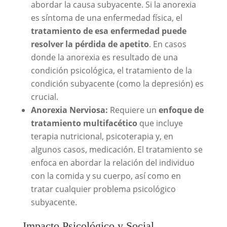
abordar la causa subyacente. Si la anorexia
es síntoma de una enfermedad física, el
tratamiento de esa enfermedad puede
resolver la pérdida de apetito
. En casos
donde la anorexia es resultado de una
condición psicológica, el tratamiento de la
condición subyacente (como la depresión) es
crucial.
Anorexia Nerviosa:
Requiere un
enfoque de
tratamiento multifacético
que incluye
terapia nutricional, psicoterapia y, en
algunos casos, medicación. El tratamiento se
enfoca en abordar la relación del individuo
con la comida y su cuerpo, así como en
tratar cualquier problema psicológico
subyacente.
Impacto Psicológico y Social