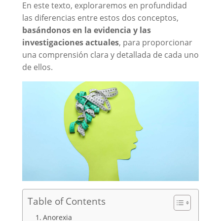
En este texto, exploraremos en profundidad
las diferencias entre estos dos conceptos,
basándonos en la evidencia y las
investigaciones actuales
, para proporcionar
una comprensión clara y detallada de cada uno
de ellos.
Table of Contents
Anorexia