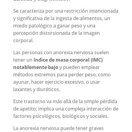
Se caracteriza por una restricción intencionada
y significativa de la ingesta de alimentos, un
miedo patológico a ganar peso y una
percepción distorsionada de la imagen
corporal.
Las personas con anorexia nerviosa suelen
tener un
índice de masa corporal (IMC)
notablemente bajo
y pueden emplear
métodos extremos para perder peso, como
ayunar, hacer ejercicio excesivo, o usar
laxantes y diuréticos.
Este trastorno va más allá de la simple pérdida
de apetito; implica una compleja interacción de
factores psicológicos, biológicos y sociales.
La anorexia nerviosa puede tener graves