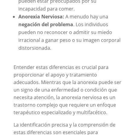
pueden estar preocupados por su
incapacidad para comer.
Anorexia Nerviosa:
A menudo hay una
negación del problema
. Los individuos
pueden no reconocer o admitir su miedo
irracional a ganar peso o su imagen corporal
distorsionada.
Entender estas diferencias es crucial para
proporcionar el apoyo y tratamiento
adecuados. Mientras que la anorexia puede ser
un signo de una enfermedad o condición que
necesita atención, la anorexia nerviosa es un
trastorno complejo que requiere un enfoque
terapéutico especializado y multifacético.
La identificación precisa y la comprensión de
estas diferencias son esenciales para