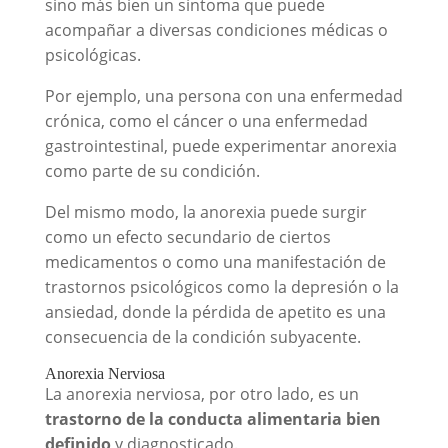
sino más bien un síntoma que puede
acompañar a diversas condiciones médicas o
psicológicas.
Por ejemplo, una persona con una enfermedad
crónica, como el cáncer o una enfermedad
gastrointestinal, puede experimentar anorexia
como parte de su condición.
Del mismo modo, la anorexia puede surgir
como un efecto secundario de ciertos
medicamentos o como una manifestación de
trastornos psicológicos como la depresión o la
ansiedad, donde la pérdida de apetito es una
consecuencia de la condición subyacente.
Anorexia Nerviosa
La anorexia nerviosa, por otro lado, es un
trastorno de la conducta alimentaria bien
definido
y diagnosticado.