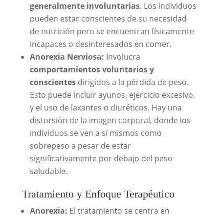
generalmente involuntarias
. Los individuos
pueden estar conscientes de su necesidad
de nutrición pero se encuentran físicamente
incapaces o desinteresados en comer.
Anorexia Nerviosa:
Involucra
comportamientos voluntarios y
conscientes
dirigidos a la pérdida de peso.
Esto puede incluir ayunos, ejercicio excesivo,
y el uso de laxantes o diuréticos. Hay una
distorsión de la imagen corporal, donde los
individuos se ven a sí mismos como
sobrepeso a pesar de estar
significativamente por debajo del peso
saludable.
Tratamiento y Enfoque Terapéutico
Anorexia:
El tratamiento se centra en