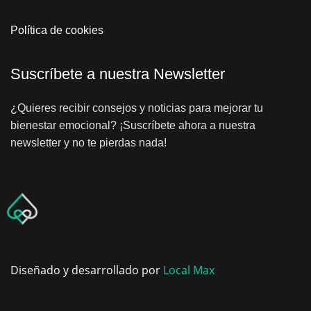
Política de cookies
Suscríbete a nuestra Newsletter
¿Quieres recibir consejos y noticias para mejorar tu
bienestar emocional? ¡Suscríbete ahora a nuestra
newsletter y no te pierdas nada!
Diseñado y desarrollado por
Local Max