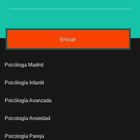
Enviar
Psicóloga Madrid
Psicólogía Infantil
Psicólogía Avanzada
Psicología Ansiedad
Psicología Pareja