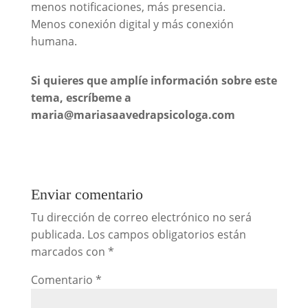
menos notificaciones, más presencia.
Menos conexión digital y más conexión
humana.
Si quieres que amplíe información sobre este
tema, escríbeme a
maria@mariasaavedrapsicologa.com
Enviar comentario
Tu dirección de correo electrónico no será
publicada.
Los campos obligatorios están
marcados con
*
Comentario
*