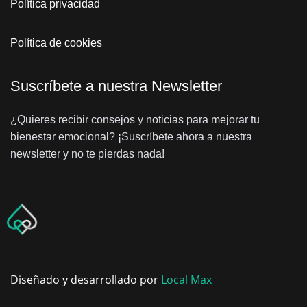
Política privacidad
Política de cookies
Suscríbete a nuestra Newsletter
¿Quieres recibir consejos y noticias para mejorar tu
bienestar emocional? ¡Suscríbete ahora a nuestra
newsletter y no te pierdas nada!
Diseñado y desarrollado por
Local Max