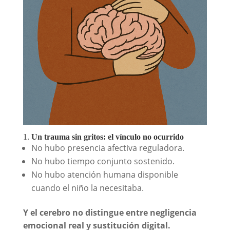
1.
Un trauma sin gritos: el vínculo no ocurrido
No hubo presencia afectiva reguladora.
No hubo tiempo conjunto sostenido.
No hubo atención humana disponible
cuando el niño la necesitaba.
Y el cerebro no distingue entre negligencia
emocional real y sustitución digital.