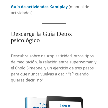
Guía de actividades Kamiplay
(manual de
actividades)
Descarga la Guía Detox
psicológico
Descubre sobre neuroplasticidad, otros tipos
de meditación, la relación entre superwoman y
el Cholo Simeone, y un ejercicio de tres pasos
para que nunca vuelvas a decir "sí" cuando
quieras decir "no".