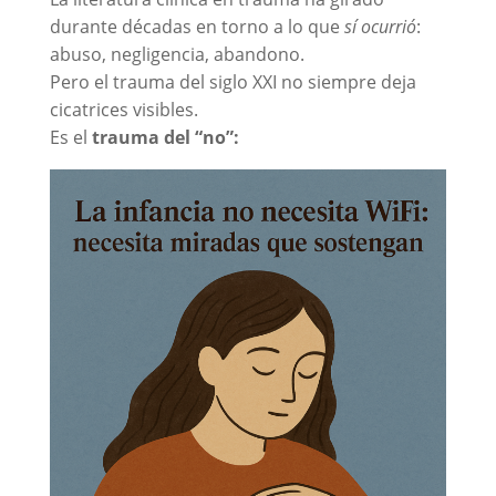
durante décadas en torno a lo que
sí ocurrió
:
abuso, negligencia, abandono.
Pero el trauma del siglo XXI no siempre deja
cicatrices visibles.
Es el
trauma del “no”: