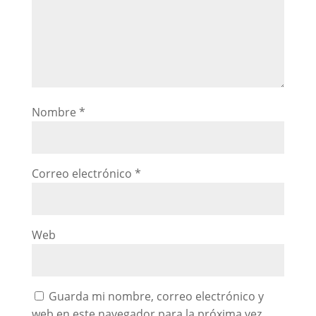
Nombre
*
Correo electrónico
*
Web
Guarda mi nombre, correo electrónico y
web en este navegador para la próxima vez