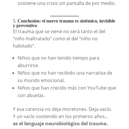
sostiene una crisis sin pantalla de por medio.
5.
Conclusión: el nuevo trauma es sistémico, invisible
y preventivo
El trauma que se viene no será tanto el del
“niño maltratado” como el del “niño no
habitado”.
Niños que no han tenido tiempo para
aburrirse.
Niños que no han recibido una narrativa de
su mundo emocional.
Niños que han crecido más con YouTube que
con abuelas.
Y esa carencia no deja moretones. Deja vacío.
Y un vacío sostenido en los primeros años…
es el lenguaje neurobiológico del trauma.