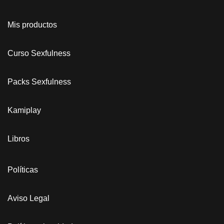
Mis productos
Curso Sexfulness
Packs Sexfulness
Kamiplay
Libros
Políticas
Aviso Legal