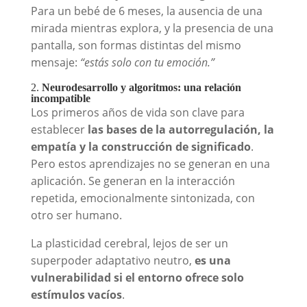
Para un bebé de 6 meses, la ausencia de una
mirada mientras explora, y la presencia de una
pantalla, son formas distintas del mismo
mensaje:
“estás solo con tu emoción.”
2.
Neurodesarrollo y algoritmos: una relación
incompatible
Los primeros años de vida son clave para
establecer
las bases de la autorregulación, la
empatía y la construcción de significado
.
Pero estos aprendizajes no se generan en una
aplicación. Se generan en la interacción
repetida, emocionalmente sintonizada, con
otro ser humano.
La plasticidad cerebral, lejos de ser un
superpoder adaptativo neutro,
es una
vulnerabilidad si el entorno ofrece solo
estímulos vacíos
.