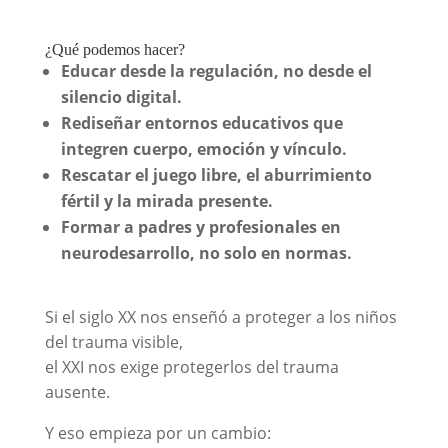
¿Qué podemos hacer?
Educar desde la regulación, no desde el
silencio digital.
Rediseñar entornos educativos que
integren cuerpo, emoción y vínculo.
Rescatar el juego libre, el aburrimiento
fértil y la mirada presente.
Formar a padres y profesionales en
neurodesarrollo, no solo en normas.
Si el siglo XX nos enseñó a proteger a los niños
del trauma visible,
el XXI nos exige protegerlos del trauma
ausente.
Y eso empieza por un cambio: