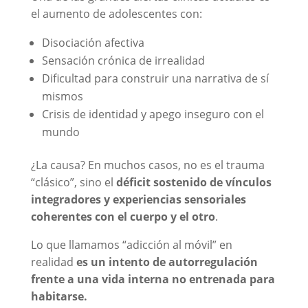
el aumento de adolescentes con:
Disociación afectiva
Sensación crónica de irrealidad
Dificultad para construir una narrativa de sí
mismos
Crisis de identidad y apego inseguro con el
mundo
¿La causa? En muchos casos, no es el trauma
“clásico”, sino el
déficit sostenido de vínculos
integradores y experiencias sensoriales
coherentes con el cuerpo y el otro
.
Lo que llamamos “adicción al móvil” en
realidad
es un intento de autorregulación
frente a una vida interna no entrenada para
habitarse.