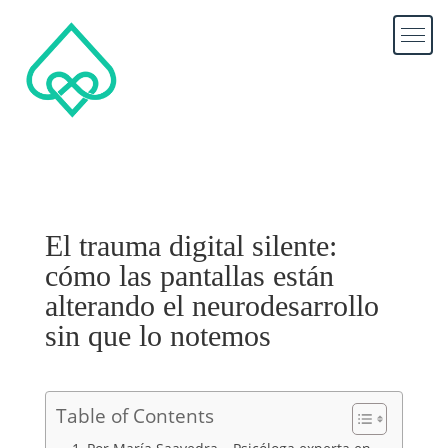
El trauma digital silente:
cómo las pantallas están
alterando el neurodesarrollo
sin que lo notemos
Table of Contents