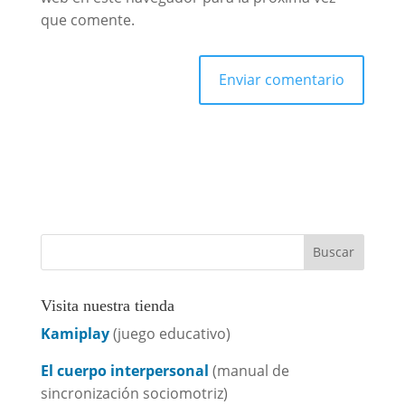
que comente.
Visita nuestra tienda
Kamiplay
(juego educativo)
El cuerpo interpersonal
(manual de
sincronización sociomotriz)