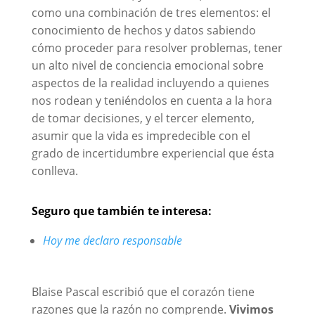
como una combinación de tres elementos: el
conocimiento de hechos y datos sabiendo
cómo proceder para resolver problemas, tener
un alto nivel de conciencia emocional sobre
aspectos de la realidad incluyendo a quienes
nos rodean y teniéndolos en cuenta a la hora
de tomar decisiones, y el tercer elemento,
asumir que la vida es impredecible con el
grado de incertidumbre experiencial que ésta
conlleva.
Seguro que también te interesa:
Hoy me declaro responsable
Blaise Pascal escribió que el corazón tiene
razones que la razón no comprende.
Vivimos