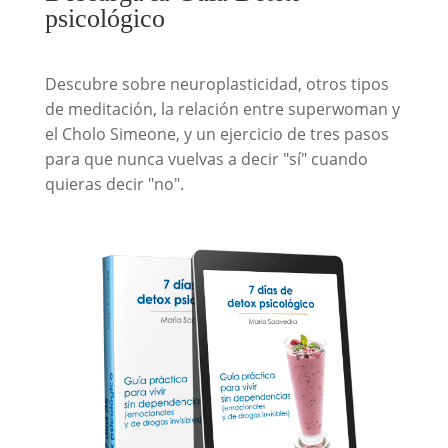
psicológico
Descubre sobre neuroplasticidad, otros tipos
de meditación, la relación entre superwoman y
el Cholo Simeone, y un ejercicio de tres pasos
para que nunca vuelvas a decir "sí" cuando
quieras decir "no".