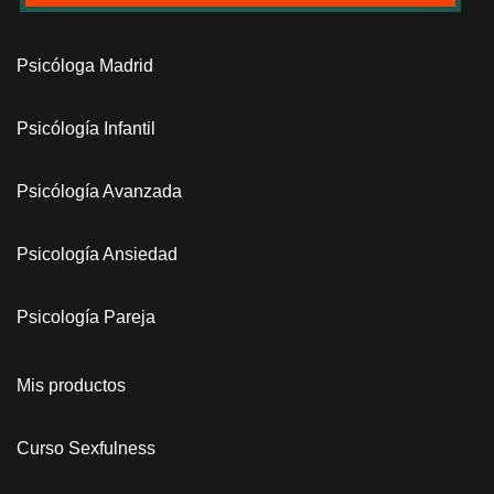
Psicóloga Madrid
Psicólogía Infantil
Psicólogía Avanzada
Psicología Ansiedad
Psicología Pareja
Mis productos
Curso Sexfulness