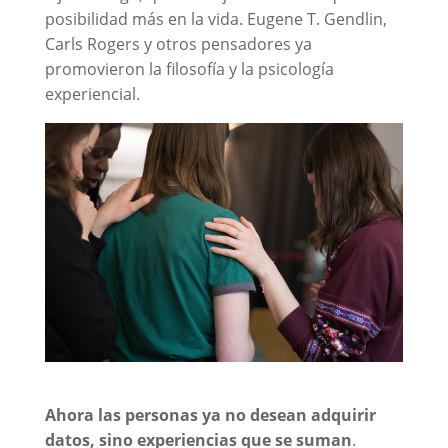
posibilidad más en la vida. Eugene T. Gendlin,
Carls Rogers y otros pensadores ya
promovieron la filosofía y la psicología
experiencial.
Ahora las personas ya no desean adquirir
datos, sino experiencias que se suman
.