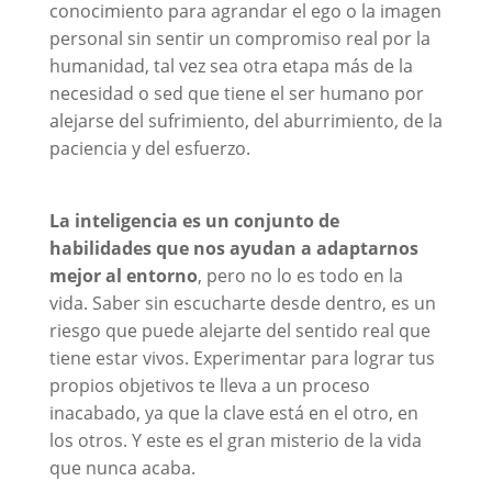
conocimiento para agrandar el ego o la imagen
personal sin sentir un compromiso real por la
humanidad, tal vez sea otra etapa más de la
necesidad o sed que tiene el ser humano por
alejarse del sufrimiento, del aburrimiento, de la
paciencia y del esfuerzo.
La inteligencia es un conjunto de
habilidades que nos ayudan a adaptarnos
mejor al entorno
, pero no lo es todo en la
vida. Saber sin escucharte desde dentro, es un
riesgo que puede alejarte del sentido real que
tiene estar vivos. Experimentar para lograr tus
propios objetivos te lleva a un proceso
inacabado, ya que la clave está en el otro, en
los otros. Y este es el gran misterio de la vida
que nunca acaba.