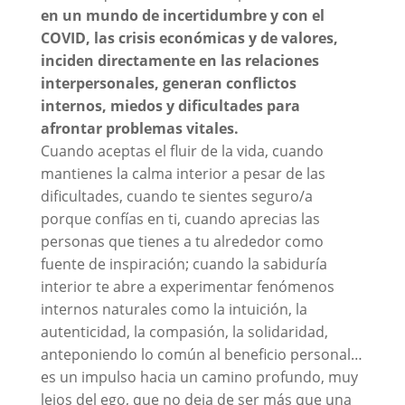
en un mundo de incertidumbre y con el
COVID, las crisis económicas y de valores,
inciden directamente en las relaciones
interpersonales, generan conflictos
internos, miedos y dificultades para
afrontar problemas vitales.
Cuando aceptas el fluir de la vida, cuando
mantienes la calma interior a pesar de las
dificultades, cuando te sientes seguro/a
porque confías en ti, cuando aprecias las
personas que tienes a tu alrededor como
fuente de inspiración; cuando la sabiduría
interior te abre a experimentar fenómenos
internos naturales como la intuición, la
autenticidad, la compasión, la solidaridad,
anteponiendo lo común al beneficio personal…
es un impulso hacia un camino profundo, muy
lejos del ego, que no deja de ser más que una