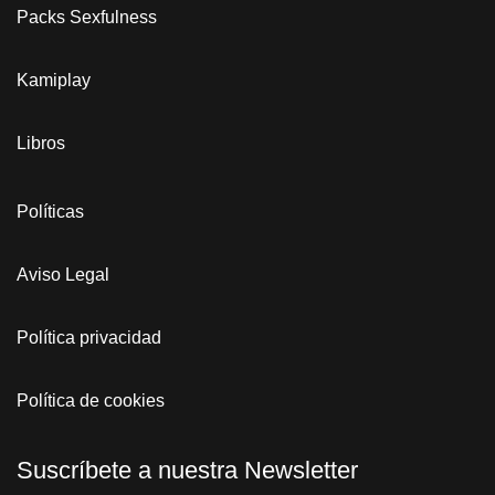
Packs Sexfulness
Kamiplay
Libros
Políticas
Aviso Legal
Política privacidad
Política de cookies
Suscríbete a nuestra Newsletter