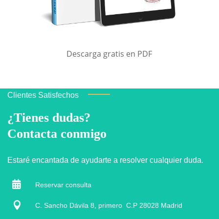
Descarga gratis en PDF
Clientes Satisfechos
¿Tienes dudas?
Contacta conmigo
Estaré encantada de ayudarte a resolver cualquier duda.

Reservar consulta

C. Sancho Dávila 8, primero C.P 28028 Madrid