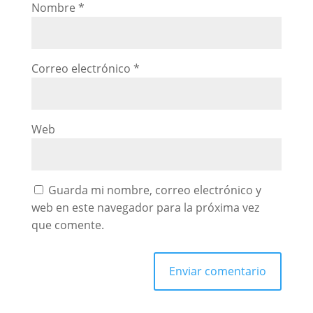
Nombre
*
Correo electrónico
*
Web
Guarda mi nombre, correo electrónico y
web en este navegador para la próxima vez
que comente.