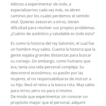
Adictos a experimentar de todo, a
especializarnos cada vez más, se abren
caminos por los cuales perdemos el sentido
vital. Quienes asesoran a otros, tienen
dificultad para resolver sus propios problemas.
¿Cuánto de auténtico y saludable es todo esto?
Es como la historia del rey Salomón, el cual fue
un hombre muy sabio. Cuenta la historia que la
gente viajaba grandes distancias para buscar
su consejo. Sin embargo, como humano que
era, tenía una vida personal compleja. Su
descontrol económico, su pasión por las
mujeres, el no responsabilizarse de instruir a
su hijo; llevó el reino a la banca rota. Muy sabio
para otros; pero no para sí mismo.
De modo que experimentar sin conocer un
propósito mayor que el personal, adquirir