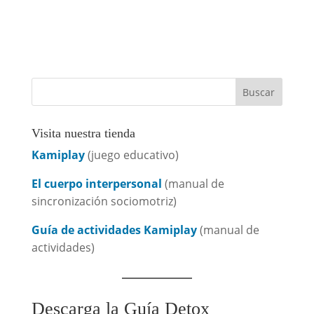
Visita nuestra tienda
Kamiplay
(juego educativo)
El cuerpo interpersonal
(manual de
sincronización sociomotriz)
Guía de actividades Kamiplay
(manual de
actividades)
Descarga la Guía Detox