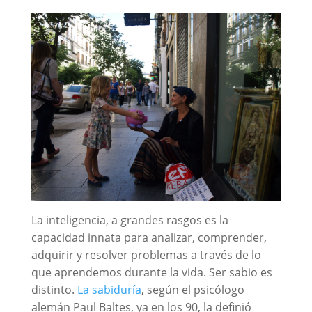
La inteligencia, a grandes rasgos es la
capacidad innata para analizar, comprender,
adquirir y resolver problemas a través de lo
que aprendemos durante la vida. Ser sabio es
distinto.
La sabiduría
, según el psicólogo
alemán Paul Baltes, ya en los 90, la definió