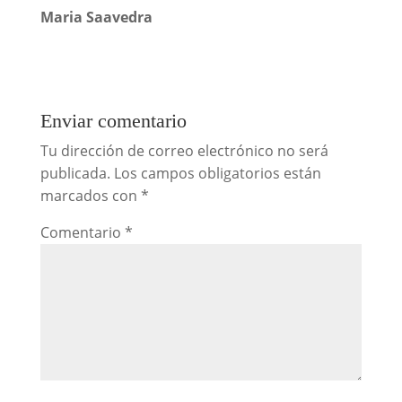
Maria Saavedra
Enviar comentario
Tu dirección de correo electrónico no será
publicada.
Los campos obligatorios están
marcados con
*
Comentario
*