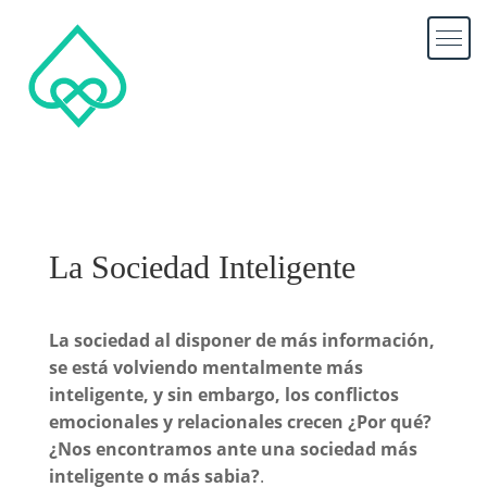
La Sociedad Inteligente
La sociedad al disponer de más información,
se está volviendo mentalmente más
inteligente, y sin embargo, los conflictos
emocionales y relacionales crecen ¿Por qué?
¿Nos encontramos ante una sociedad más
inteligente o más sabia?
.