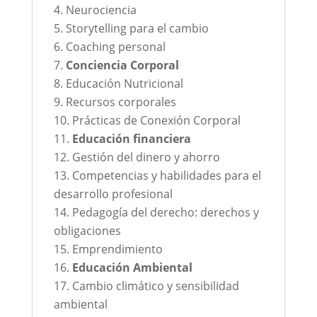
Neurociencia
Storytelling para el cambio
Coaching personal
Conciencia Corporal
Educación Nutricional
Recursos corporales
Prácticas de Conexión Corporal
Educación financiera
Gestión del dinero y ahorro
Competencias y habilidades para el
desarrollo profesional
Pedagogía del derecho: derechos y
obligaciones
Emprendimiento
Educación Ambiental
Cambio climático y sensibilidad
ambiental