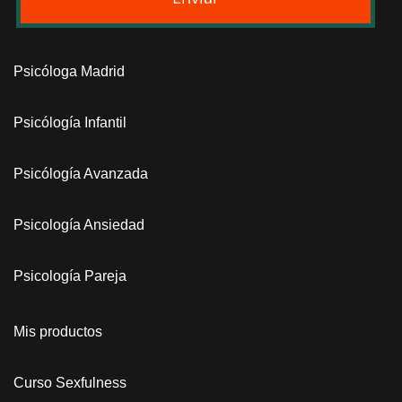
Psicóloga Madrid
Psicólogía Infantil
Psicólogía Avanzada
Psicología Ansiedad
Psicología Pareja
Mis productos
Curso Sexfulness