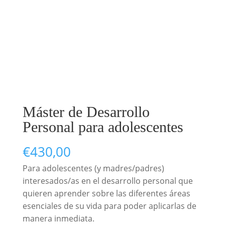
Máster de Desarrollo
Personal para adolescentes
€
430,00
Para adolescentes (y madres/padres)
interesados/as en el desarrollo personal que
quieren aprender sobre las diferentes áreas
esenciales de su vida para poder aplicarlas de
manera inmediata.