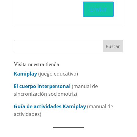
Visita nuestra tienda
Kamiplay
(juego educativo)
El cuerpo interpersonal
(manual de
sincronización sociomotriz)
Guía de actividades Kamiplay
(manual de
actividades)