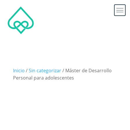
Inicio
/
Sin categorizar
/ Máster de Desarrollo
Personal para adolescentes