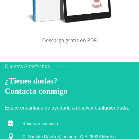
Descarga gratis en PDF
Clientes Satisfechos
¿Tienes dudas?
Contacta conmigo
Estaré encantada de ayudarte a resolver cualquier duda.

Reservar consulta

C. Sancho Dávila 8, primero C.P 28028 Madrid