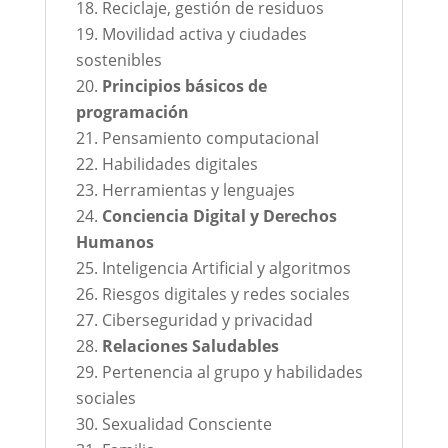
Reciclaje, gestión de residuos
Movilidad activa y ciudades
sostenibles
Principios básicos de
programación
Pensamiento computacional
Habilidades digitales
Herramientas y lenguajes
Conciencia Digital y Derechos
Humanos
Inteligencia Artificial y algoritmos
Riesgos digitales y redes sociales
Ciberseguridad y privacidad
Relaciones Saludables
Pertenencia al grupo y habilidades
sociales
Sexualidad Consciente