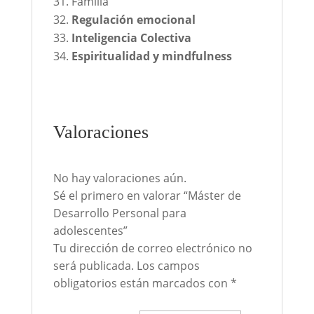
Familia
Regulación emocional
Inteligencia Colectiva
Espiritualidad y mindfulness
Valoraciones
No hay valoraciones aún.
Sé el primero en valorar “Máster de
Desarrollo Personal para
adolescentes”
Tu dirección de correo electrónico no
será publicada.
Los campos
obligatorios están marcados con
*