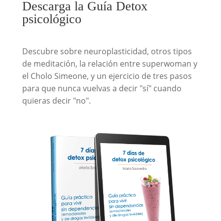
Descarga la Guía Detox
psicológico
Descubre sobre neuroplasticidad, otros tipos
de meditación, la relación entre superwoman y
el Cholo Simeone, y un ejercicio de tres pasos
para que nunca vuelvas a decir "sí" cuando
quieras decir "no".