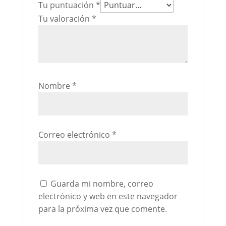
Tu puntuación
*
Tu valoración
*
Nombre
*
Correo electrónico
*
Guarda mi nombre, correo
electrónico y web en este navegador
para la próxima vez que comente.