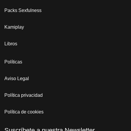
Packs Sexfulness
Kamiplay
Libros
Políticas
Aviso Legal
Política privacidad
Política de cookies
Suscríbete a nuestra Newsletter