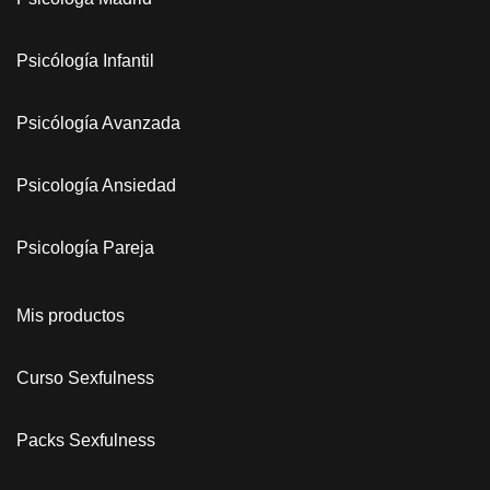
Psicólogía Infantil
Psicólogía Avanzada
Psicología Ansiedad
Psicología Pareja
Mis productos
Curso Sexfulness
Packs Sexfulness