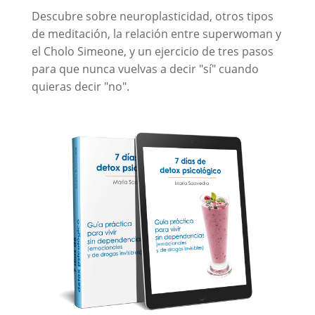
Descubre sobre neuroplasticidad, otros tipos
de meditación, la relación entre superwoman y
el Cholo Simeone, y un ejercicio de tres pasos
para que nunca vuelvas a decir "sí" cuando
quieras decir "no".