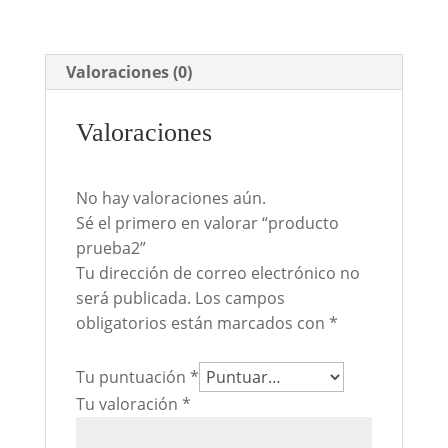
Valoraciones (0)
Valoraciones
No hay valoraciones aún.
Sé el primero en valorar “producto
prueba2”
Tu dirección de correo electrónico no
será publicada.
Los campos
obligatorios están marcados con
*
Tu puntuación
*
Tu valoración
*