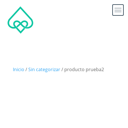
Inicio
/
Sin categorizar
/ producto prueba2