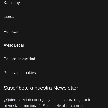
Kamiplay
Libros
Políticas
Aviso Legal
Política privacidad
Política de cookies
Suscríbete a nuestra Newsletter
¿Quieres recibir consejos y noticias para mejorar tu
bienestar emocional? ¡Suscríbete ahora a nuestra