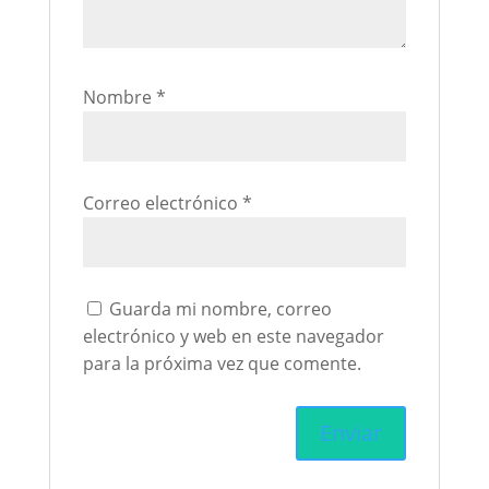
Nombre
*
Correo electrónico
*
Guarda mi nombre, correo
electrónico y web en este navegador
para la próxima vez que comente.