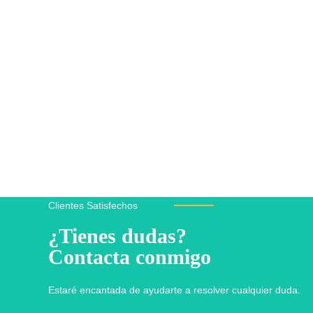
Clientes Satisfechos
¿Tienes dudas?
Contacta conmigo
Estaré encantada de ayudarte a resolver cualquier duda.