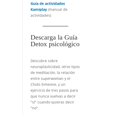
Guía de actividades
Kamiplay
(manual de
actividades)
Descarga la Guía
Detox psicológico
Descubre sobre
neuroplasticidad, otros tipos
de meditación, la relación
entre superwoman y el
Cholo Simeone, y un
ejercicio de tres pasos para
que nunca vuelvas a decir
"sí" cuando quieras decir
"no".