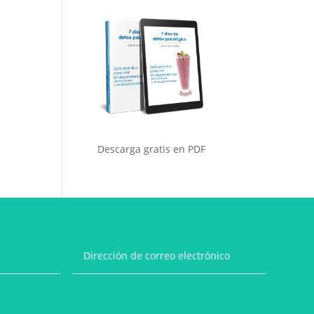
Descarga gratis en PDF