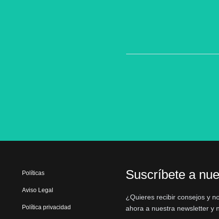
Suscríbete a nue
Políticas
Aviso Legal
¿Quieres recibir consejos y n
Política privacidad
ahora a nuestra newsletter y 