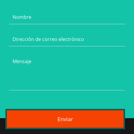
Enviar