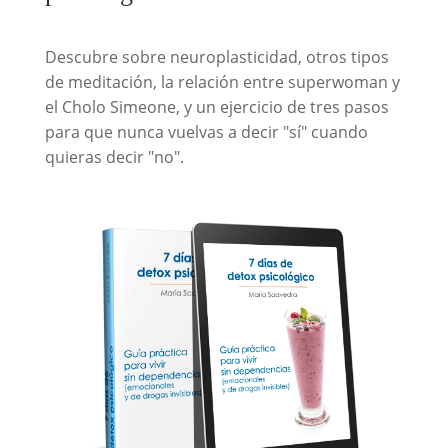
Descubre sobre neuroplasticidad, otros tipos
de meditación, la relación entre superwoman y
el Cholo Simeone, y un ejercicio de tres pasos
para que nunca vuelvas a decir "sí" cuando
quieras decir "no".