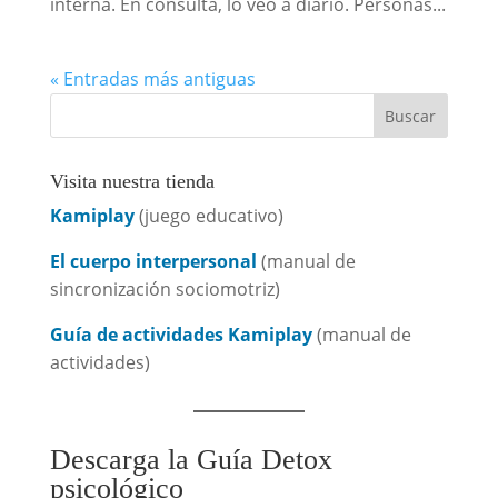
interna. En consulta, lo veo a diario. Personas...
« Entradas más antiguas
Visita nuestra tienda
Kamiplay
(juego educativo)
El cuerpo interpersonal
(manual de
sincronización sociomotriz)
Guía de actividades Kamiplay
(manual de
actividades)
Descarga la Guía Detox
psicológico