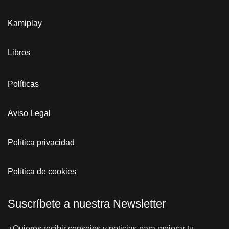
Kamiplay
Libros
Políticas
Aviso Legal
Política privacidad
Política de cookies
Suscríbete a nuestra Newsletter
¿Quieres recibir consejos y noticias para mejorar tu