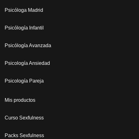
Psicóloga Madrid
Psicólogía Infantil
Psicólogía Avanzada
Psicología Ansiedad
Psicología Pareja
Mis productos
Curso Sexfulness
Packs Sexfulness