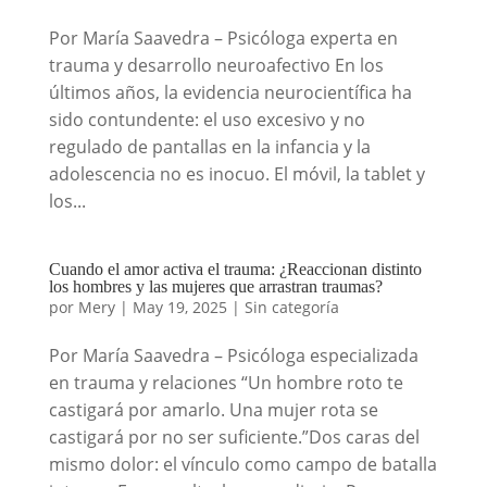
Por María Saavedra – Psicóloga experta en
trauma y desarrollo neuroafectivo En los
últimos años, la evidencia neurocientífica ha
sido contundente: el uso excesivo y no
regulado de pantallas en la infancia y la
adolescencia no es inocuo. El móvil, la tablet y
los...
Cuando el amor activa el trauma: ¿Reaccionan distinto
los hombres y las mujeres que arrastran traumas?
por
Mery
|
May 19, 2025
|
Sin categoría
Por María Saavedra – Psicóloga especializada
en trauma y relaciones “Un hombre roto te
castigará por amarlo. Una mujer rota se
castigará por no ser suficiente.”Dos caras del
mismo dolor: el vínculo como campo de batalla