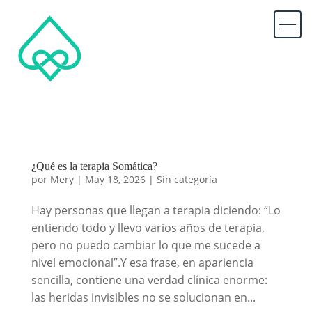
¿Qué es la terapia Somática?
por
Mery
|
May 18, 2026
|
Sin categoría
Hay personas que llegan a terapia diciendo: “Lo
entiendo todo y llevo varios años de terapia,
pero no puedo cambiar lo que me sucede a
nivel emocional”.Y esa frase, en apariencia
sencilla, contiene una verdad clínica enorme:
las heridas invisibles no se solucionan en...