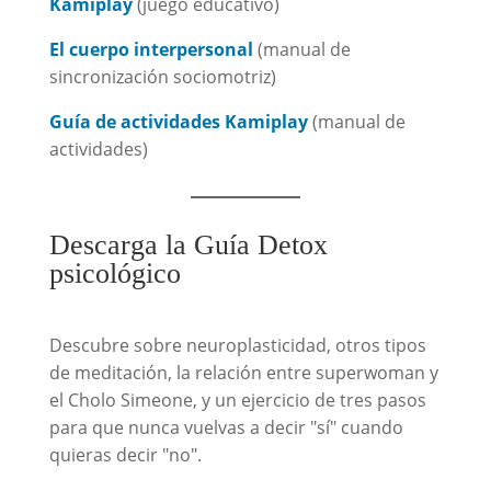
Kamiplay
(juego educativo)
El cuerpo interpersonal
(manual de
sincronización sociomotriz)
Guía de actividades Kamiplay
(manual de
actividades)
Descarga la Guía Detox
psicológico
Descubre sobre neuroplasticidad, otros tipos
de meditación, la relación entre superwoman y
el Cholo Simeone, y un ejercicio de tres pasos
para que nunca vuelvas a decir "sí" cuando
quieras decir "no".