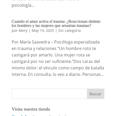
psicología...
Cuando el amor activa el trauma: ¿Reaccionan distinto
los hombres y las mujeres que arrastran traumas?
por
Mery
|
May 19, 2025
|
Sin categoría
Por María Saavedra – Psicóloga especializada
en trauma y relaciones “Un hombre roto te
castigará por amarlo. Una mujer rota se
castigará por no ser suficiente.”Dos caras del
mismo dolor: el vínculo como campo de batalla
interna. En consulta, lo veo a diario. Personas...
Visita nuestra tienda