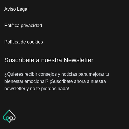
Aviso Legal
Política privacidad
Política de cookies
Suscríbete a nuestra Newsletter
¿Quieres recibir consejos y noticias para mejorar tu
bienestar emocional? ¡Suscríbete ahora a nuestra
newsletter y no te pierdas nada!