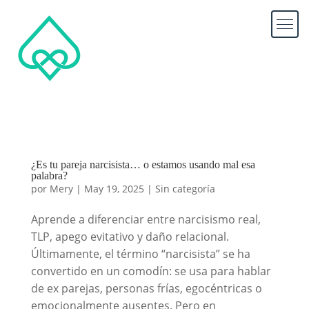
¿Es tu pareja narcisista… o estamos usando mal esa
palabra?
por
Mery
|
May 19, 2025
|
Sin categoría
Aprende a diferenciar entre narcisismo real,
TLP, apego evitativo y daño relacional.
Últimamente, el término “narcisista” se ha
convertido en un comodín: se usa para hablar
de ex parejas, personas frías, egocéntricas o
emocionalmente ausentes. Pero en