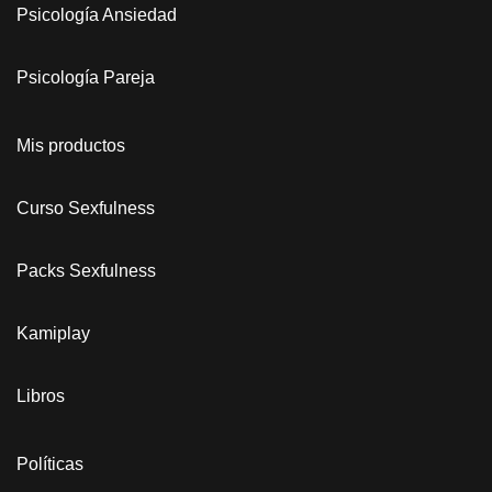
Psicología Ansiedad
Psicología Pareja
Mis productos
Curso Sexfulness
Packs Sexfulness
Kamiplay
Libros
Políticas