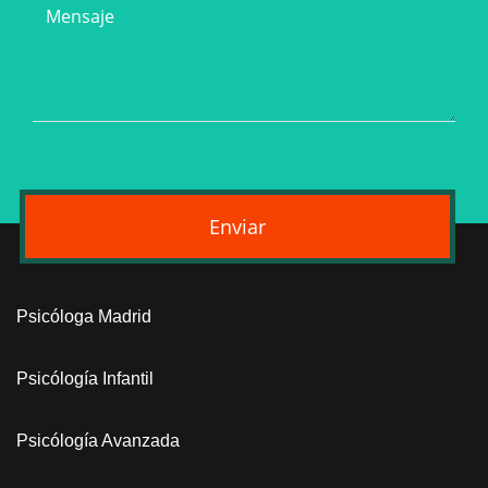
Enviar
Psicóloga Madrid
Psicólogía Infantil
Psicólogía Avanzada