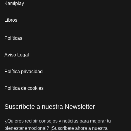
Kamiplay
Libros
Políticas
Aviso Legal
Política privacidad
Política de cookies
Suscríbete a nuestra Newsletter
¿Quieres recibir consejos y noticias para mejorar tu
bienestar emocional? ¡Suscríbete ahora a nuestra