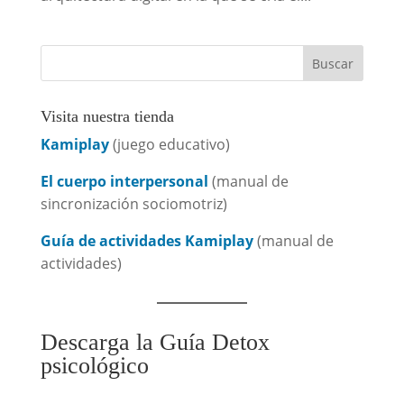
Visita nuestra tienda
Kamiplay
(juego educativo)
El cuerpo interpersonal
(manual de
sincronización sociomotriz)
Guía de actividades Kamiplay
(manual de
actividades)
Descarga la Guía Detox
psicológico