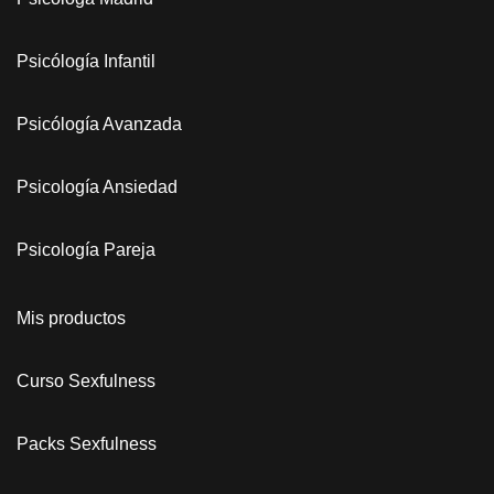
Psicólogía Infantil
Psicólogía Avanzada
Psicología Ansiedad
Psicología Pareja
Mis productos
Curso Sexfulness
Packs Sexfulness