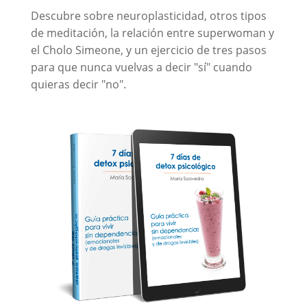
Descubre sobre neuroplasticidad, otros tipos
de meditación, la relación entre superwoman y
el Cholo Simeone, y un ejercicio de tres pasos
para que nunca vuelvas a decir "sí" cuando
quieras decir "no".